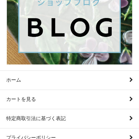
ホーム
カートを見る
特定商取引法に基づく表記
プライバシーポリシー