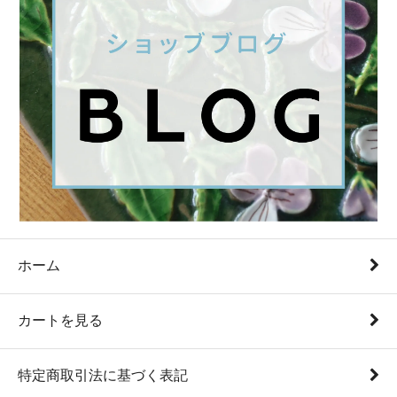
ホーム
カートを見る
特定商取引法に基づく表記