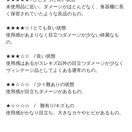
未使用品に近い。ダメージがほとんどなく、食器棚に長
く保管されていたような良品のもの。
★★★★☆ / とても良い状態
使用感があまりなく目立つダメージが少ない綺麗なも
の。
★★★☆☆ / 良い状態
使用感はあるがスレキズ以外の目立つダメージが少なく
ヴィンテージ品としてよくある通常のもの。
★★☆☆☆ / 少々難ありの状態
使用感が目立ちダメージがあるもの。
★☆☆☆☆ / 難有り/キズもの
使用感がかなり目立ち、大きなカケやヒビがあるもの。