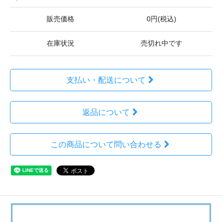
販売価格
0円(税込)
在庫状況
売切れ中です
支払い・配送について
返品について
この商品について問い合わせる