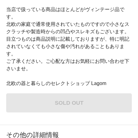
当店で扱っている商品はほとんどがヴィンテージ品で
す。
北欧の家庭で通常使用されていたものですので小さなス
クラッチや製造時からの凹凸やスレキズもございます。
目立つものは商品説明に記載しておりますが、特に明記
されていなくても小さな傷や汚れがあることもありま
す。
ご了承ください。ご心配な方はお気軽にお問い合わせ下
さいませ。
北欧の器と暮らしのセレクトショップ Lagom
SOLD OUT
その他の詳細情報