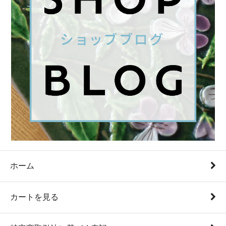
ホーム
カートを見る