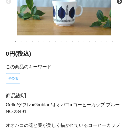
0円(税込)
この商品のキーワード
その他
商品説明
Gefle/ゲフレ●Groblad/オオバコ●コーヒーカップ ブルー
NO.23491
オオバコの花と葉が美しく描かれているコーヒーカップ