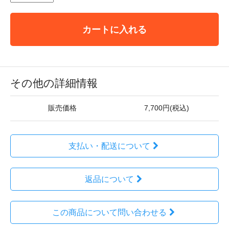
カートに入れる
その他の詳細情報
販売価格
7,700円(税込)
支払い・配送について
返品について
この商品について問い合わせる