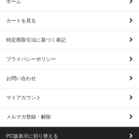
ホーム
カートを見る
特定商取引法に基づく表記
プライバシーポリシー
お問い合わせ
マイアカウント
メルマガ登録・解除
PC版表示に切り替える