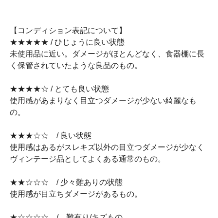
【コンディション表記について】
★★★★★ / ひじょうに良い状態
未使用品に近い。ダメージがほとんどなく、食器棚に長
く保管されていたような良品のもの。
★★★★☆ / とても良い状態
使用感があまりなく目立つダメージが少ない綺麗なも
の。
★★★☆☆ / 良い状態
使用感はあるがスレキズ以外の目立つダメージが少なく
ヴィンテージ品としてよくある通常のもの。
★★☆☆☆ / 少々難ありの状態
使用感が目立ちダメージがあるもの。
★☆☆☆☆ / 難有り/キズもの