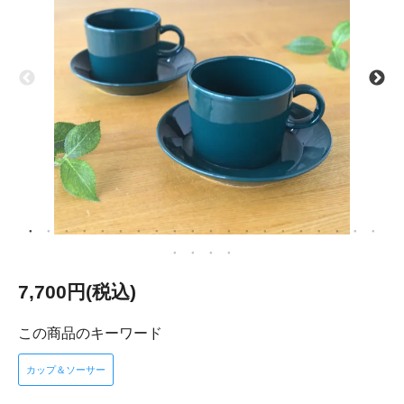
7,700円(税込)
この商品のキーワード
カップ＆ソーサー