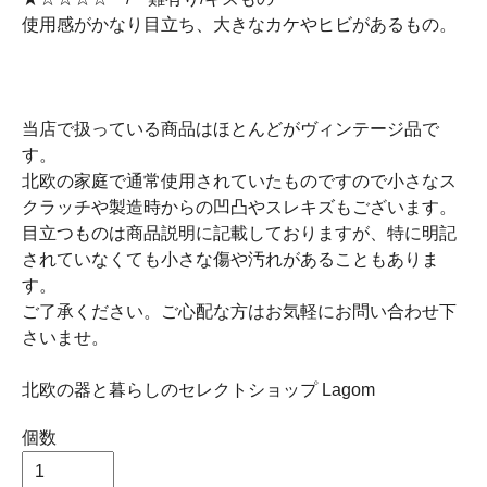
使用感がかなり目立ち、大きなカケやヒビがあるもの。
当店で扱っている商品はほとんどがヴィンテージ品で
す。
北欧の家庭で通常使用されていたものですので小さなス
クラッチや製造時からの凹凸やスレキズもございます。
目立つものは商品説明に記載しておりますが、特に明記
されていなくても小さな傷や汚れがあることもありま
す。
ご了承ください。ご心配な方はお気軽にお問い合わせ下
さいませ。
北欧の器と暮らしのセレクトショップ Lagom
個数