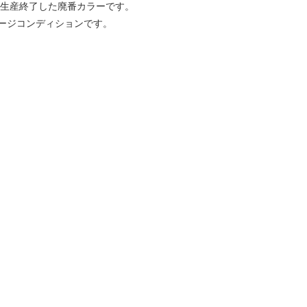
。生産終了した廃番カラーです。
ージコンディションです。