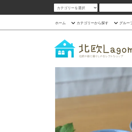
ホーム
カテゴリーから探す
グルー