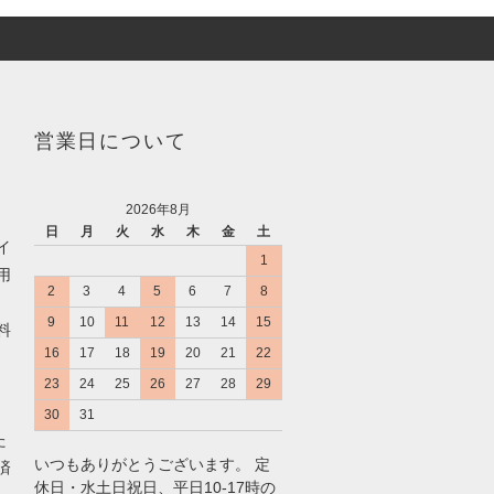
営業日について
2026年8月
日
月
火
水
木
金
土
イ
1
用
2
3
4
5
6
7
8
9
10
11
12
13
14
15
料
16
17
18
19
20
21
22
23
24
25
26
27
28
29
30
31
た
いつもありがとうございます。 定
済
休日・水土日祝日、平日10-17時の