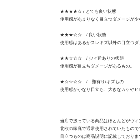
★★★★☆ / とても良い状態
使用感があまりなく目立つダメージが少
★★★☆☆ / 良い状態
使用感はあるがスレキズ以外の目立つダ
★★☆☆☆ / 少々難ありの状態
使用感が目立ちダメージがあるもの。
★☆☆☆☆ / 難有り/キズもの
使用感がかなり目立ち、大きなカケやヒ
当店で扱っている商品はほとんどがヴィ
北欧の家庭で通常使用されていたもので
目立つものは商品説明に記載しておりま