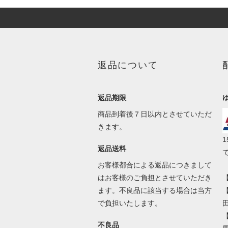
返品について
返品期限
商品到着後７日以内とさせていただ
きます。
返品送料
お客様都合による返品につきまして
はお客様のご負担とさせていただき
【
ます。不良品に該当する場合は当方
で負担いたします。
田
不良品