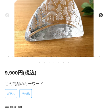
9,900円(税込)
この商品のキーワード
ガラス
その他