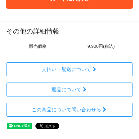
その他の詳細情報
販売価格
9,900円(税込)
支払い・配送について
返品について
この商品について問い合わせる