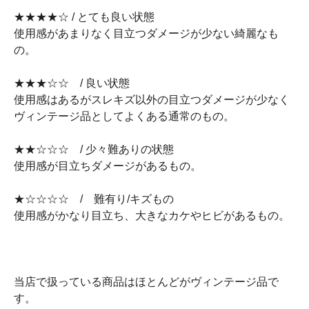
★★★★☆ / とても良い状態
使用感があまりなく目立つダメージが少ない綺麗なも
の。
★★★☆☆ / 良い状態
使用感はあるがスレキズ以外の目立つダメージが少なく
ヴィンテージ品としてよくある通常のもの。
★★☆☆☆ / 少々難ありの状態
使用感が目立ちダメージがあるもの。
★☆☆☆☆ / 難有り/キズもの
使用感がかなり目立ち、大きなカケやヒビがあるもの。
当店で扱っている商品はほとんどがヴィンテージ品で
す。