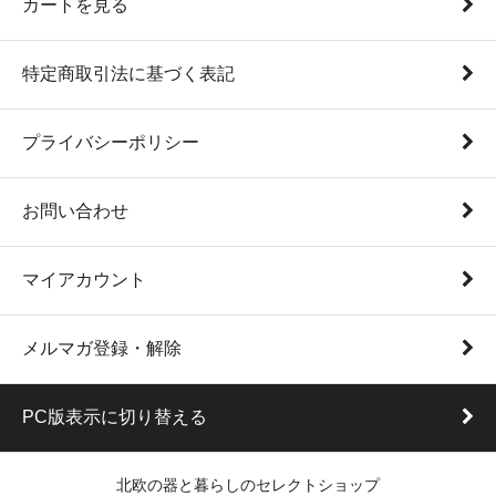
カートを見る
特定商取引法に基づく表記
プライバシーポリシー
お問い合わせ
マイアカウント
メルマガ登録・解除
PC版表示に切り替える
北欧の器と暮らしのセレクトショップ