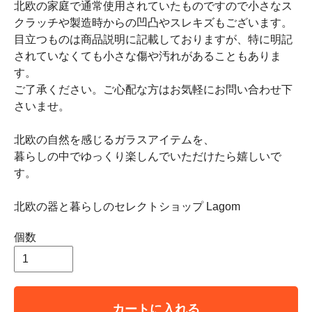
北欧の家庭で通常使用されていたものですので小さなス
クラッチや製造時からの凹凸やスレキズもございます。
目立つものは商品説明に記載しておりますが、特に明記
されていなくても小さな傷や汚れがあることもありま
す。
ご了承ください。ご心配な方はお気軽にお問い合わせ下
さいませ。
北欧の自然を感じるガラスアイテムを、
暮らしの中でゆっくり楽しんでいただけたら嬉しいで
す。
北欧の器と暮らしのセレクトショップ Lagom
個数
カートに入れる