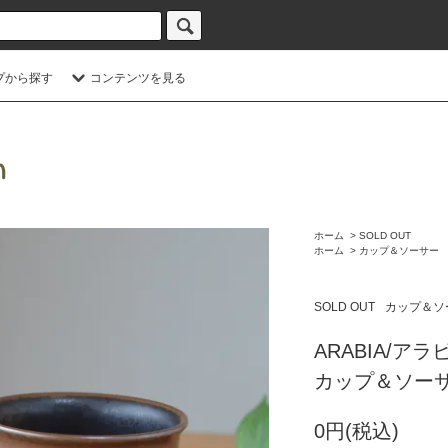
プから探す
コンテンツを見る
ホーム
>
SOLD OUT
ホーム
>
カップ＆ソーサー
SOLD OUT
カップ＆ソ
ARABIA/ア
カップ＆ソーサー
0円(税込)