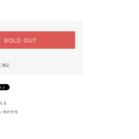
SOLD OUT
く表記
える
い合わせる