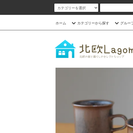
ホーム
カテゴリーから探す
グルー