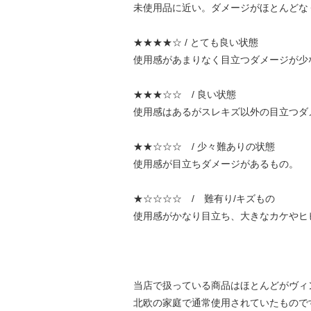
未使用品に近い。ダメージがほとんどな
★★★★☆ / とても良い状態
使用感があまりなく目立つダメージが少
★★★☆☆ / 良い状態
使用感はあるがスレキズ以外の目立つダ
★★☆☆☆ / 少々難ありの状態
使用感が目立ちダメージがあるもの。
★☆☆☆☆ / 難有り/キズもの
使用感がかなり目立ち、大きなカケやヒ
当店で扱っている商品はほとんどがヴィ
北欧の家庭で通常使用されていたもので