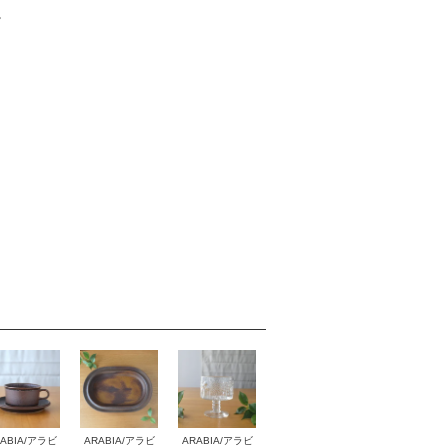
。
ABIA/アラビ
ARABIA/アラビ
ARABIA/アラビ