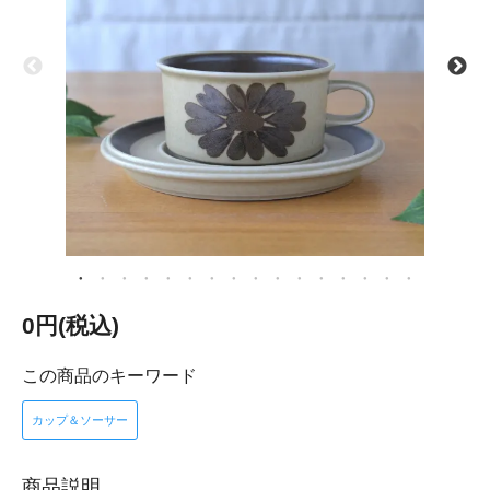
0円(税込)
この商品のキーワード
カップ＆ソーサー
商品説明