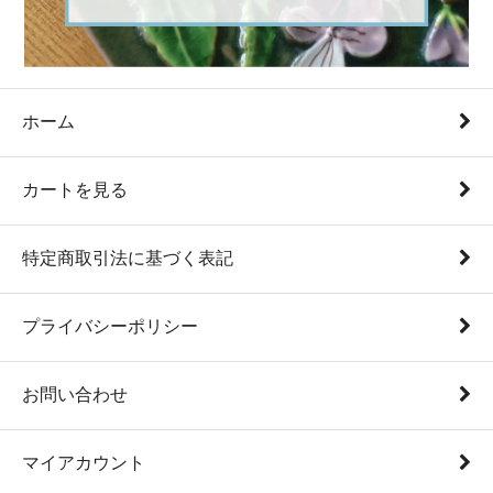
ホーム
カートを見る
特定商取引法に基づく表記
プライバシーポリシー
お問い合わせ
マイアカウント