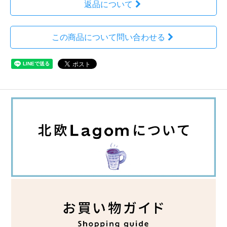
返品について
この商品について問い合わせる