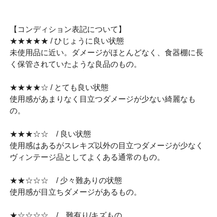
【コンディション表記について】
★★★★★ / ひじょうに良い状態
未使用品に近い。ダメージがほとんどなく、食器棚に長
く保管されていたような良品のもの。
★★★★☆ / とても良い状態
使用感があまりなく目立つダメージが少ない綺麗なも
の。
★★★☆☆ / 良い状態
使用感はあるがスレキズ以外の目立つダメージが少なく
ヴィンテージ品としてよくある通常のもの。
★★☆☆☆ / 少々難ありの状態
使用感が目立ちダメージがあるもの。
★☆☆☆☆ / 難有り/キズもの