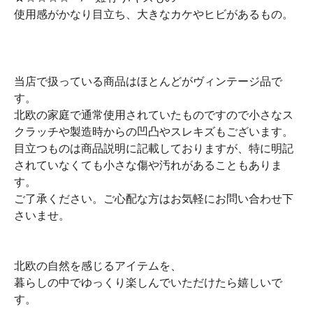
使用感がかなり目立ち、大きなカケやヒビがあるもの。
当店で扱っている商品はほとんどがヴィンテージ品で
す。
北欧の家庭で通常使用されていたものですので小さなス
クラッチや製造時からの凹凸やスレキズもございます。
目立つものは商品説明に記載しておりますが、特に明記
されていなくても小さな傷や汚れがあることもありま
す。
ご了承ください。ご心配な方はお気軽にお問い合わせ下
さいませ。
北欧の自然を感じるアイテムを、
暮らしの中でゆっくり楽しんでいただけたら嬉しいで
す。