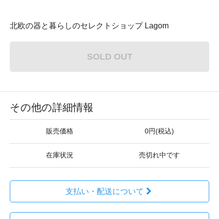
北欧の器と暮らしのセレクトショップ Lagom
SOLD OUT
その他の詳細情報
販売価格
0円(税込)
在庫状況
売切れ中です
支払い・配送について