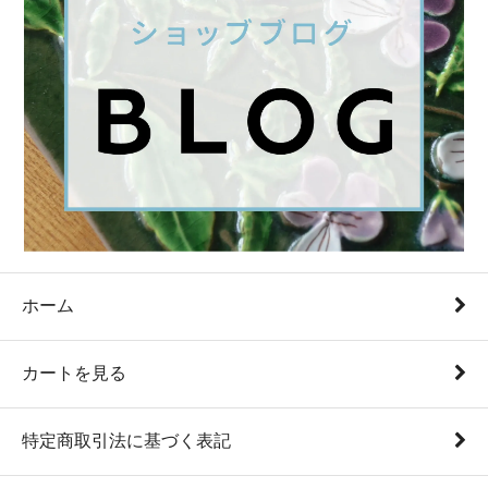
ホーム
カートを見る
特定商取引法に基づく表記