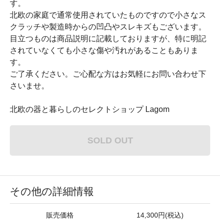
す。
北欧の家庭で通常使用されていたものですので小さなス
クラッチや製造時からの凹凸やスレキズもございます。
目立つものは商品説明に記載しておりますが、特に明記
されていなくても小さな傷や汚れがあることもありま
す。
ご了承ください。ご心配な方はお気軽にお問い合わせ下
さいませ。
北欧の器と暮らしのセレクトショップ Lagom
SOLD OUT
その他の詳細情報
販売価格
14,300円(税込)