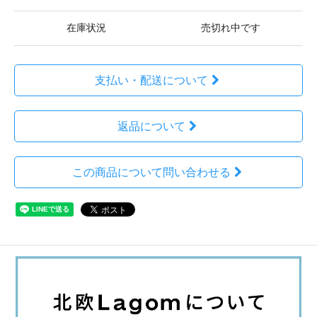
在庫状況
売切れ中です
支払い・配送について
返品について
この商品について問い合わせる