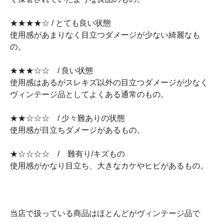
★★★★☆ / とても良い状態
使用感があまりなく目立つダメージが少ない綺麗なも
の。
★★★☆☆ / 良い状態
使用感はあるがスレキズ以外の目立つダメージが少なく
ヴィンテージ品としてよくある通常のもの。
★★☆☆☆ / 少々難ありの状態
使用感が目立ちダメージがあるもの。
★☆☆☆☆ / 難有り/キズもの
使用感がかなり目立ち、大きなカケやヒビがあるもの。
当店で扱っている商品はほとんどがヴィンテージ品で