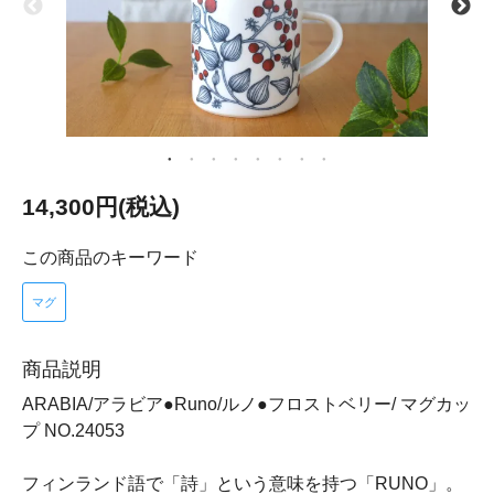
14,300円(税込)
この商品のキーワード
マグ
商品説明
ARABIA/アラビア●Runo/ルノ●フロストベリー/ マグカッ
プ NO.24053
フィンランド語で「詩」という意味を持つ「RUNO」。